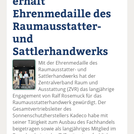
erhält
Ehrenmedaille des
Raumausstatter-
und
Sattlerhandwerks
Mit der Ehrenmedaille des
Raumausstatter- und
Sattlerhandwerks hat der
Zentralverband Raum und
Ausstattung (ZVR) das langjährige
Engagement von Ralf Rosemuck für das
Raumausstatterhandwerk gewürdigt. Der
Gesamtvertriebsleiter des
Sonnenschutzherstellers Kadeco habe mit
seiner Tätigkeit zum Ausbau des Fachhandels
beigetragen sowie als langjähriges Mitglied im