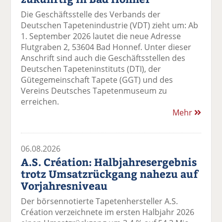
Die Geschäftsstelle des Verbands der
Deutschen Tapetenindustrie (VDT) zieht um: Ab
1. September 2026 lautet die neue Adresse
Flutgraben 2, 53604 Bad Honnef. Unter dieser
Anschrift sind auch die Geschäftsstellen des
Deutschen Tapeteninstituts (DTI), der
Gütegemeinschaft Tapete (GGT) und des
Vereins Deutsches Tapetenmuseum zu
erreichen.
Mehr
06.08.2026
A.S. Création: Halbjahresergebnis
trotz Umsatzrückgang nahezu auf
Vorjahresniveau
Der börsennotierte Tapetenhersteller A.S.
Création verzeichnete im ersten Halbjahr 2026