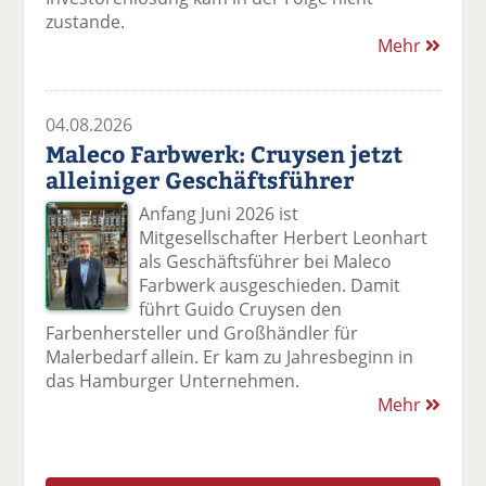
zustande.
Mehr
04.08.2026
Maleco Farbwerk: Cruysen jetzt
alleiniger Geschäftsführer
Anfang Juni 2026 ist
Mitgesellschafter Herbert Leonhart
als Geschäftsführer bei Maleco
Farbwerk ausgeschieden. Damit
führt Guido Cruysen den
Farbenhersteller und Großhändler für
Malerbedarf allein. Er kam zu Jahresbeginn in
das Hamburger Unternehmen.
Mehr