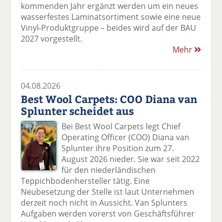
kommenden Jahr ergänzt werden um ein neues
wasserfestes Laminatsortiment sowie eine neue
Vinyl-Produktgruppe – beides wird auf der BAU
2027 vorgestellt.
Mehr
04.08.2026
Best Wool Carpets: COO Diana van
Splunter scheidet aus
Bei Best Wool Carpets legt Chief
Operating Officer (COO) Diana van
Splunter ihre Position zum 27.
August 2026 nieder. Sie war seit 2022
für den niederländischen
Teppichbodenhersteller tätig. Eine
Neubesetzung der Stelle ist laut Unternehmen
derzeit noch nicht in Aussicht. Van Splunters
Aufgaben werden vorerst von Geschäftsführer