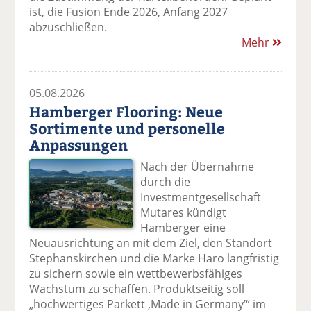
ist, die Fusion Ende 2026, Anfang 2027
abzuschließen.
Mehr
05.08.2026
Hamberger Flooring: Neue
Sortimente und personelle
Anpassungen
Nach der Übernahme
durch die
Investmentgesellschaft
Mutares kündigt
Hamberger eine
Neuausrichtung an mit dem Ziel, den Standort
Stephanskirchen und die Marke Haro langfristig
zu sichern sowie ein wettbewerbsfähiges
Wachstum zu schaffen. Produktseitig soll
„hochwertiges Parkett ,Made in Germany’“ im