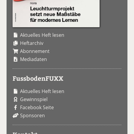
Aktuelles Heft lesen
Heftarchiv
Abonnement
Mediadaten
FussbodenFUXX
Aktuelles Heft lesen
Gewinnspiel
Facebook Seite
Sponsoren