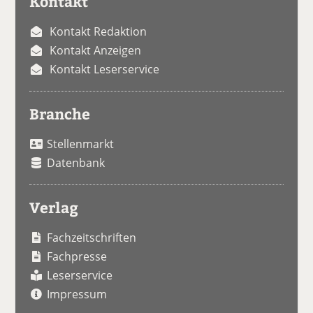
Kontakt
Kontakt Redaktion
Kontakt Anzeigen
Kontakt Leserservice
Branche
Stellenmarkt
Datenbank
Verlag
Fachzeitschriften
Fachpresse
Leserservice
Impressum