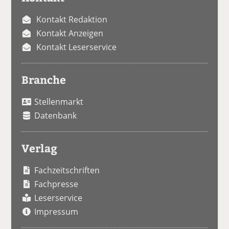
Kontakt Redaktion
Kontakt Anzeigen
Kontakt Leserservice
Branche
Stellenmarkt
Datenbank
Verlag
Fachzeitschriften
Fachpresse
Leserservice
Impressum