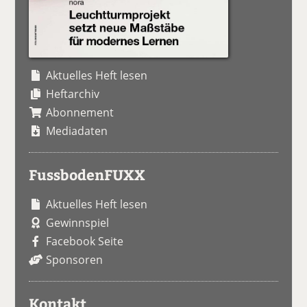
Aktuelles Heft lesen
Heftarchiv
Abonnement
Mediadaten
FussbodenFUXX
Aktuelles Heft lesen
Gewinnspiel
Facebook Seite
Sponsoren
Kontakt