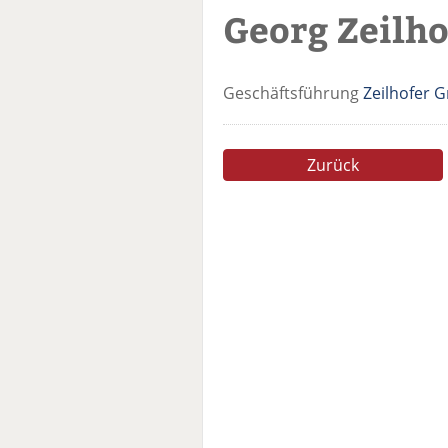
Georg Zeilho
Geschäftsführung
Zeilhofer
Zurück