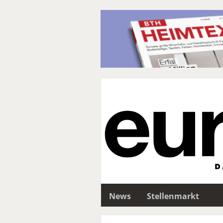
News
Stellenmarkt