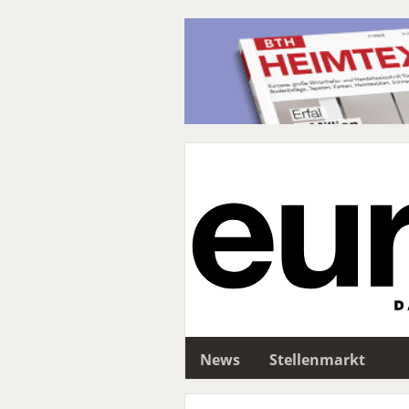
News
Stellenmarkt