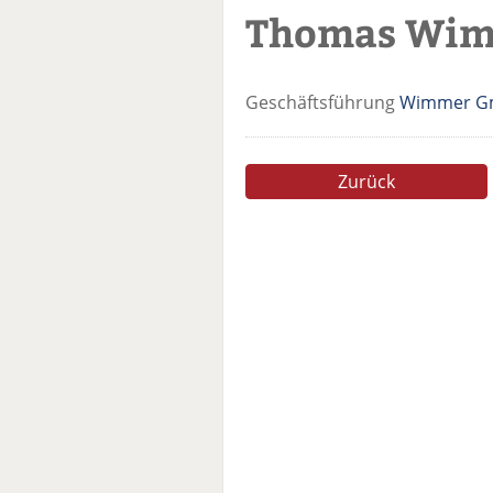
Thomas Wi
Geschäftsführung
Wimmer 
Zurück