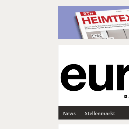
News
Stellenmarkt