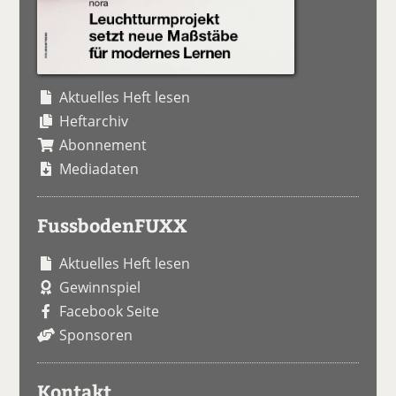
Aktuelles Heft lesen
Heftarchiv
Abonnement
Mediadaten
FussbodenFUXX
Aktuelles Heft lesen
Gewinnspiel
Facebook Seite
Sponsoren
Kontakt