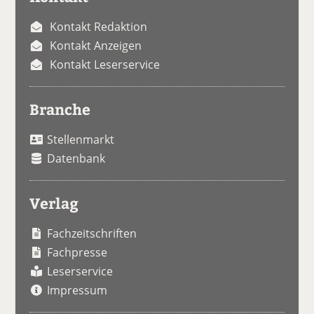
Kontakt Redaktion
Kontakt Anzeigen
Kontakt Leserservice
Branche
Stellenmarkt
Datenbank
Verlag
Fachzeitschriften
Fachpresse
Leserservice
Impressum