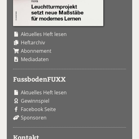
Aktuelles Heft lesen
Heftarchiv
Abonnement
Mediadaten
FussbodenFUXX
Aktuelles Heft lesen
Gewinnspiel
Facebook Seite
Sponsoren
Kontakt