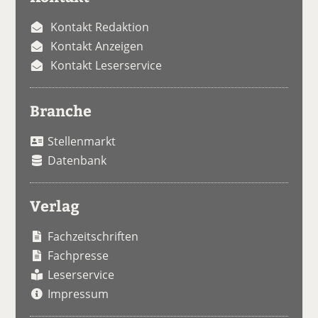
Kontakt Redaktion
Kontakt Anzeigen
Kontakt Leserservice
Branche
Stellenmarkt
Datenbank
Verlag
Fachzeitschriften
Fachpresse
Leserservice
Impressum