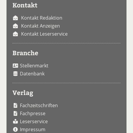
Kontakt
Kontakt Redaktion
Kontakt Anzeigen
Kontakt Leserservice
Branche
Stellenmarkt
Datenbank
Verlag
Fachzeitschriften
Fachpresse
Leserservice
Impressum