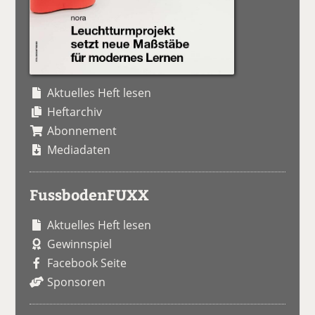
Aktuelles Heft lesen
Heftarchiv
Abonnement
Mediadaten
FussbodenFUXX
Aktuelles Heft lesen
Gewinnspiel
Facebook Seite
Sponsoren