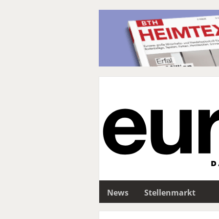
News
Stellenmarkt