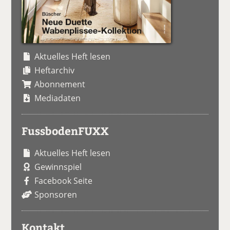
Aktuelles Heft lesen
Heftarchiv
Abonnement
Mediadaten
FussbodenFUXX
Aktuelles Heft lesen
Gewinnspiel
Facebook Seite
Sponsoren
Kontakt