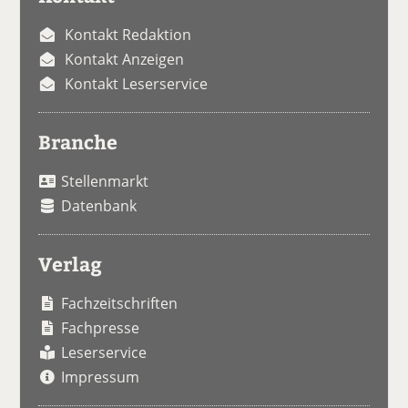
Kontakt Redaktion
Kontakt Anzeigen
Kontakt Leserservice
Branche
Stellenmarkt
Datenbank
Verlag
Fachzeitschriften
Fachpresse
Leserservice
Impressum