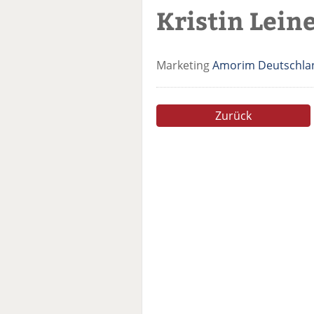
Kristin Lei
Marketing
Amorim Deutschl
Zurück