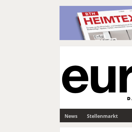
News
Stellenmarkt