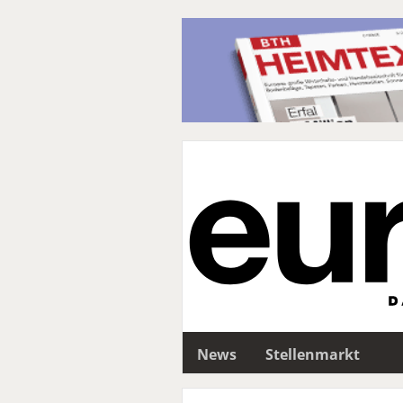
News
Stellenmarkt