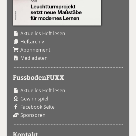
Aktuelles Heft lesen
Heftarchiv
Abonnement
Mediadaten
FussbodenFUXX
Aktuelles Heft lesen
Gewinnspiel
Facebook Seite
Sponsoren
Kontakt