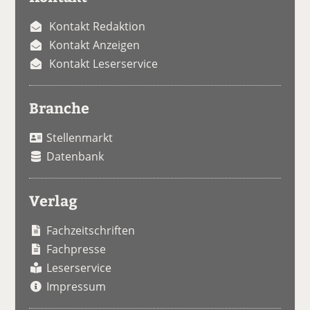
Kontakt Redaktion
Kontakt Anzeigen
Kontakt Leserservice
Branche
Stellenmarkt
Datenbank
Verlag
Fachzeitschriften
Fachpresse
Leserservice
Impressum