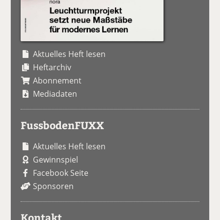
Aktuelles Heft lesen
Heftarchiv
Abonnement
Mediadaten
FussbodenFUXX
Aktuelles Heft lesen
Gewinnspiel
Facebook Seite
Sponsoren
Kontakt