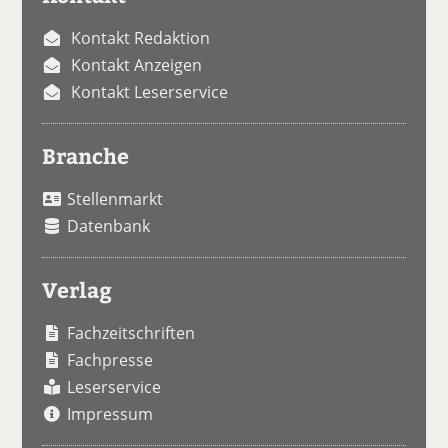
Kontakt Redaktion
Kontakt Anzeigen
Kontakt Leserservice
Branche
Stellenmarkt
Datenbank
Verlag
Fachzeitschriften
Fachpresse
Leserservice
Impressum