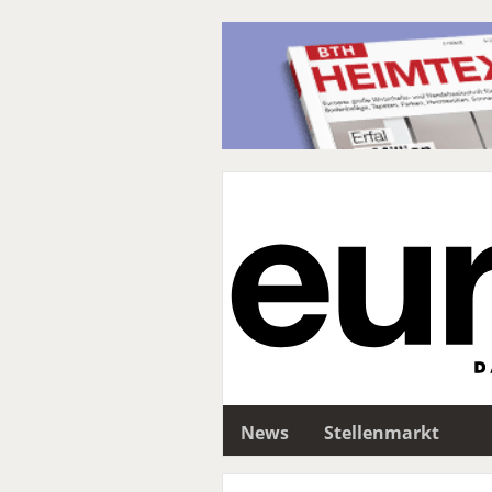
News
Stellenmarkt