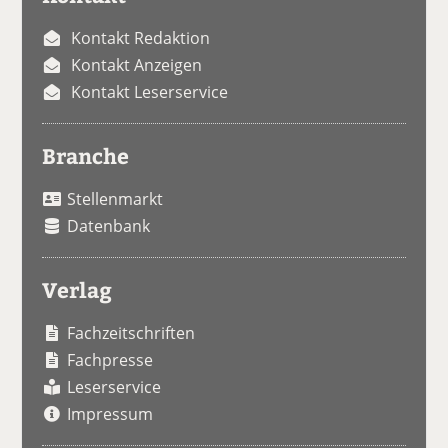
Kontakt Redaktion
Kontakt Anzeigen
Kontakt Leserservice
Branche
Stellenmarkt
Datenbank
Verlag
Fachzeitschriften
Fachpresse
Leserservice
Impressum