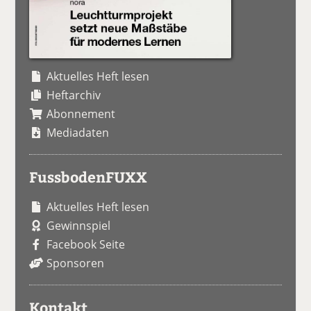
Aktuelles Heft lesen
Heftarchiv
Abonnement
Mediadaten
FussbodenFUXX
Aktuelles Heft lesen
Gewinnspiel
Facebook Seite
Sponsoren
Kontakt