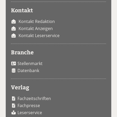
Kontakt
Kontakt Redaktion
Kontakt Anzeigen
Kontakt Leserservice
Branche
Stellenmarkt
Datenbank
Verlag
Fachzeitschriften
Fachpresse
Leserservice