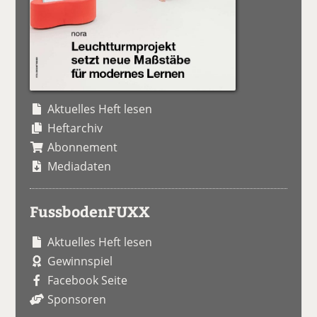
Aktuelles Heft lesen
Heftarchiv
Abonnement
Mediadaten
FussbodenFUXX
Aktuelles Heft lesen
Gewinnspiel
Facebook Seite
Sponsoren