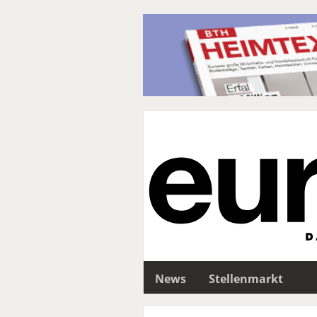
News
Stellenmarkt