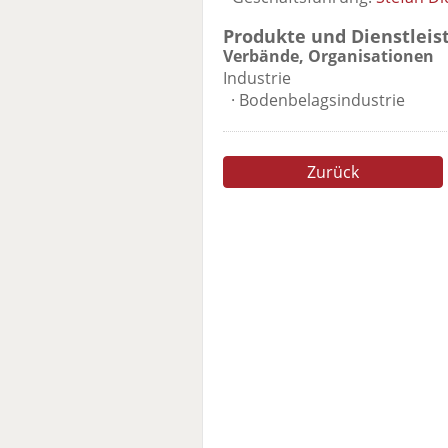
Produkte und Dienstleis
Verbände, Organisationen
Industrie
· Bodenbelagsindustrie
Zurück