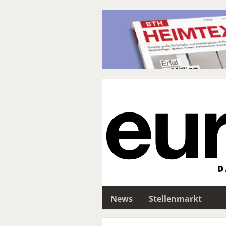
News
Stellenmarkt