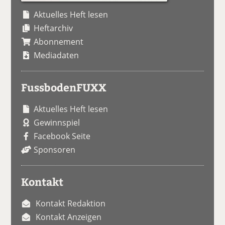
Aktuelles Heft lesen
Heftarchiv
Abonnement
Mediadaten
FussbodenFUXX
Aktuelles Heft lesen
Gewinnspiel
Facebook Seite
Sponsoren
Kontakt
Kontakt Redaktion
Kontakt Anzeigen