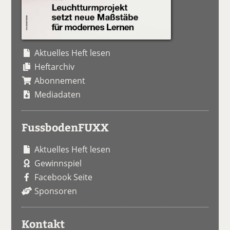
Aktuelles Heft lesen
Heftarchiv
Abonnement
Mediadaten
FussbodenFUXX
Aktuelles Heft lesen
Gewinnspiel
Facebook Seite
Sponsoren
Kontakt