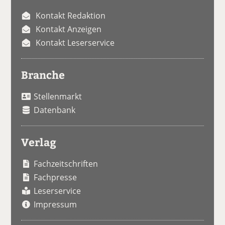
Kontakt Redaktion
Kontakt Anzeigen
Kontakt Leserservice
Branche
Stellenmarkt
Datenbank
Verlag
Fachzeitschriften
Fachpresse
Leserservice
Impressum