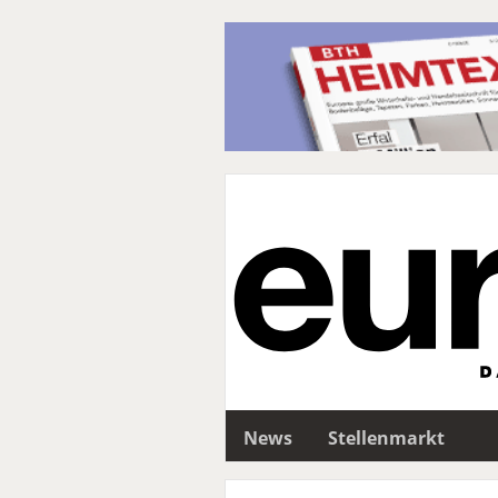
News
Stellenmarkt