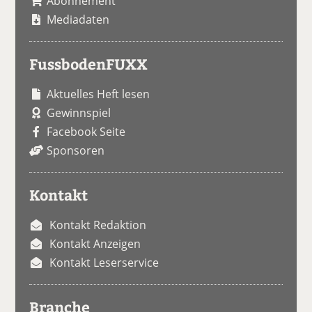
Abonnement
Mediadaten
FussbodenFUXX
Aktuelles Heft lesen
Gewinnspiel
Facebook Seite
Sponsoren
Kontakt
Kontakt Redaktion
Kontakt Anzeigen
Kontakt Leserservice
Branche