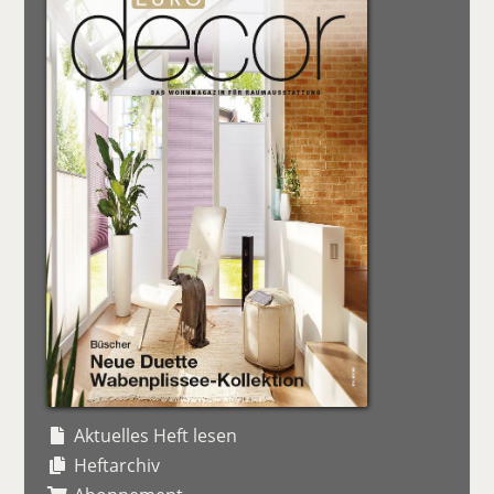
Aktuelles Heft lesen
Heftarchiv