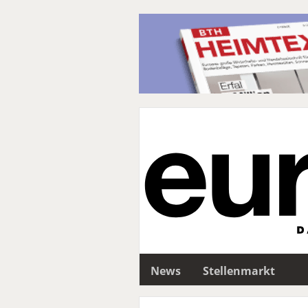
News
Stellenmarkt