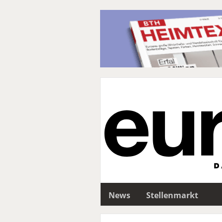
News
Stellenmarkt