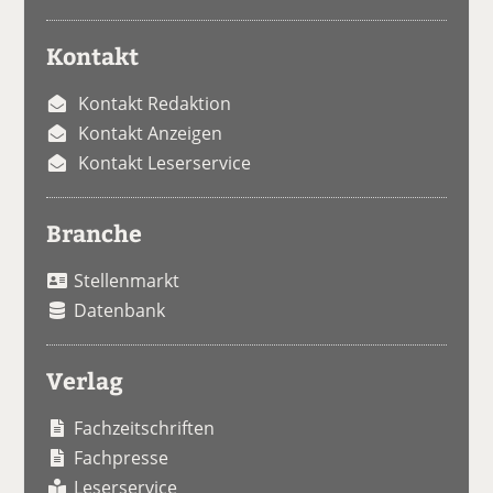
Kontakt
Kontakt Redaktion
Kontakt Anzeigen
Kontakt Leserservice
Branche
Stellenmarkt
Datenbank
Verlag
Fachzeitschriften
Fachpresse
Leserservice