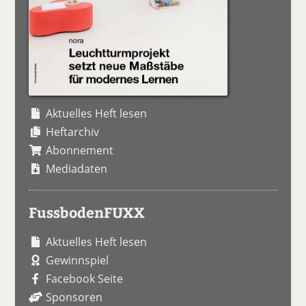
Aktuelles Heft lesen
Heftarchiv
Abonnement
Mediadaten
FussbodenFUXX
Aktuelles Heft lesen
Gewinnspiel
Facebook Seite
Sponsoren