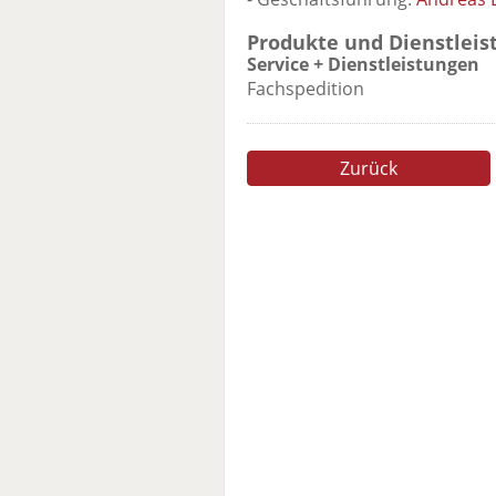
Produkte und Dienstleis
Service + Dienstleistungen
Fachspedition
Zurück