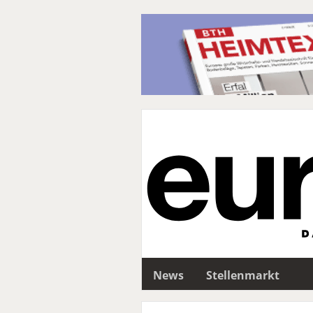
News
Stellenmarkt