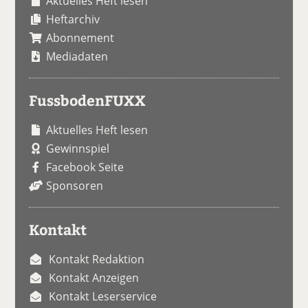
Aktuelles Heft lesen
Heftarchiv
Abonnement
Mediadaten
FussbodenFUXX
Aktuelles Heft lesen
Gewinnspiel
Facebook Seite
Sponsoren
Kontakt
Kontakt Redaktion
Kontakt Anzeigen
Kontakt Leserservice