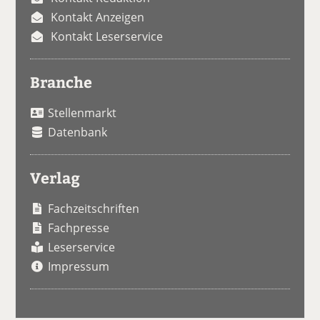
Kontakt Anzeigen
Kontakt Leserservice
Branche
Stellenmarkt
Datenbank
Verlag
Fachzeitschriften
Fachpresse
Leserservice
Impressum