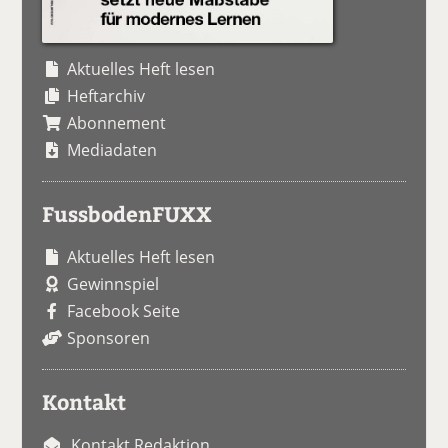
Aktuelles Heft lesen
Heftarchiv
Abonnement
Mediadaten
FussbodenFUXX
Aktuelles Heft lesen
Gewinnspiel
Facebook Seite
Sponsoren
Kontakt
Kontakt Redaktion