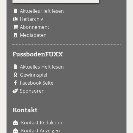
Aktuelles Heft lesen
Heftarchiv
Abonnement
Mediadaten
FussbodenFUXX
Aktuelles Heft lesen
Gewinnspiel
Facebook Seite
Sponsoren
Kontakt
Kontakt Redaktion
Kontakt Anzeigen