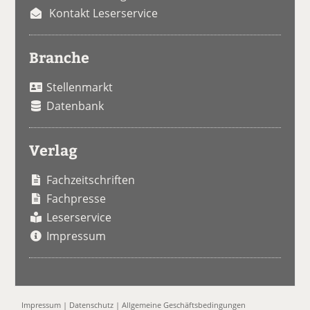
Kontakt Leserservice
Branche
Stellenmarkt
Datenbank
Verlag
Fachzeitschriften
Fachpresse
Leserservice
Impressum
Impressum
|
Datenschutz
|
Allgemeine Geschäftsbedingungen