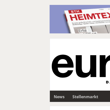
News
Stellenmarkt