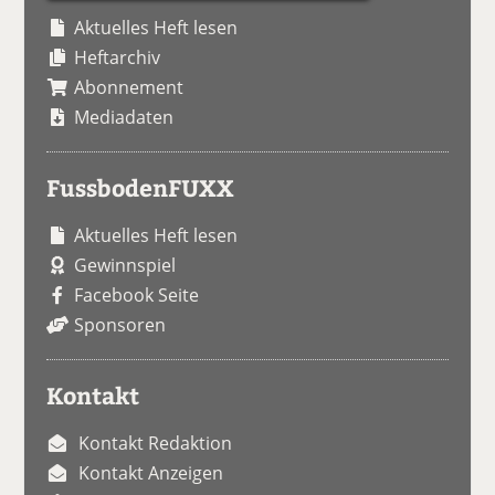
Aktuelles Heft lesen
Heftarchiv
Abonnement
Mediadaten
FussbodenFUXX
Aktuelles Heft lesen
Gewinnspiel
Facebook Seite
Sponsoren
Kontakt
Kontakt Redaktion
Kontakt Anzeigen