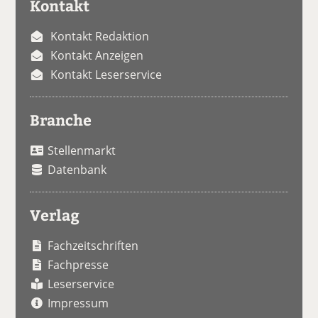
Kontakt
Kontakt Redaktion
Kontakt Anzeigen
Kontakt Leserservice
Branche
Stellenmarkt
Datenbank
Verlag
Fachzeitschriften
Fachpresse
Leserservice
Impressum