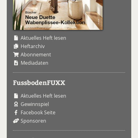
Aktuelles Heft lesen
Heftarchiv
Abonnement
Mediadaten
FussbodenFUXX
Aktuelles Heft lesen
Gewinnspiel
Facebook Seite
Sponsoren