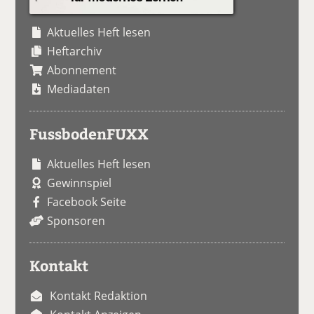
Aktuelles Heft lesen
Heftarchiv
Abonnement
Mediadaten
FussbodenFUXX
Aktuelles Heft lesen
Gewinnspiel
Facebook Seite
Sponsoren
Kontakt
Kontakt Redaktion