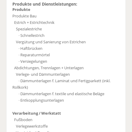
Produkte und Dienstleistungen:
Produkte
Produkte Bau
Estrich + Estrichtechnik
Spezialestriche
· Schnellestrich
Vergütung und Sanierung von Estrichen
· Haftbrücken
· Reparaturmörtel
· Versiegelungen
Abdichtungen, Trennlagen + Unterlagen
Verlege- und Dämmunterlagen
· Dämmunterlagen f. Laminat und Fertigparkett (inkl.
Rollkork)
· Dämmunterlagen f. textile und elastische Beläge
· Entkopplungsunterlagen
Verarbeitung / Werkstatt
Fußboden
Verlegewerkstoffe