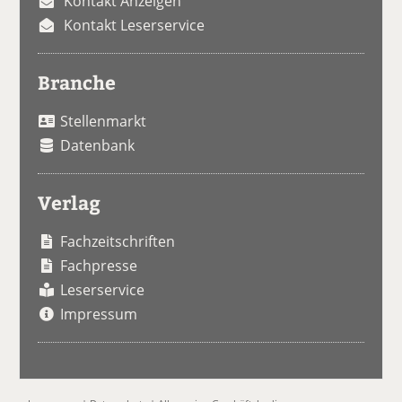
Kontakt Anzeigen
Kontakt Leserservice
Branche
Stellenmarkt
Datenbank
Verlag
Fachzeitschriften
Fachpresse
Leserservice
Impressum