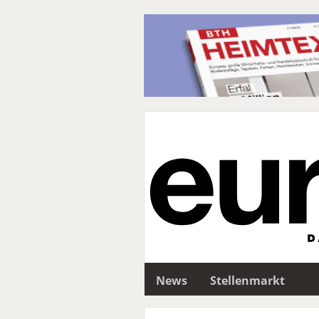
News
Stellenmarkt