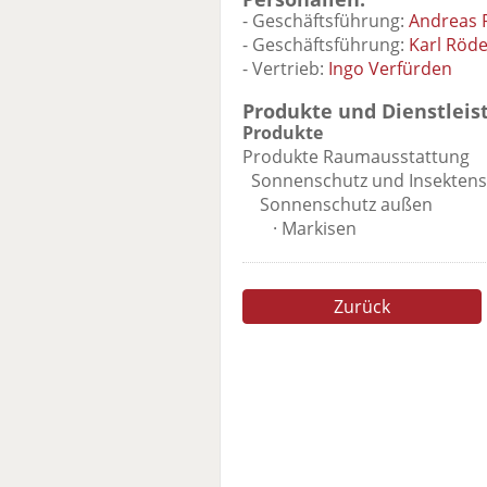
- Geschäftsführung:
Andreas 
- Geschäftsführung:
Karl Röd
- Vertrieb:
Ingo Verfürden
Produkte und Dienstleis
Produkte
Produkte Raumausstattung
Sonnenschutz und Insektens
Sonnenschutz außen
· Markisen
Zurück