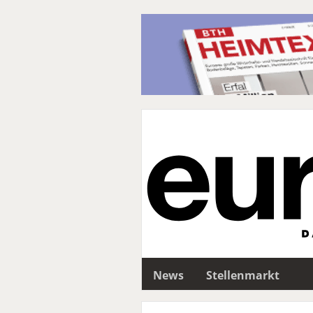
News
Stellenmarkt