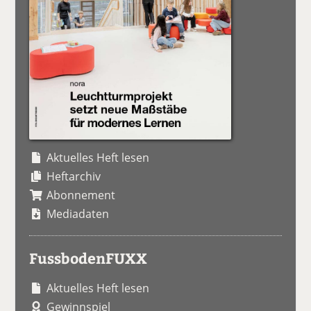
Aktuelles Heft lesen
Heftarchiv
Abonnement
Mediadaten
FussbodenFUXX
Aktuelles Heft lesen
Gewinnspiel