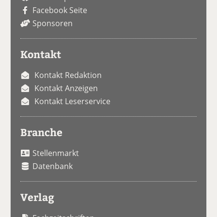
Facebook Seite
Sponsoren
Kontakt
Kontakt Redaktion
Kontakt Anzeigen
Kontakt Leserservice
Branche
Stellenmarkt
Datenbank
Verlag