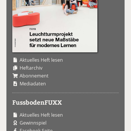
Aktuelles Heft lesen
Heftarchiv
Abonnement
Mediadaten
FussbodenFUXX
Aktuelles Heft lesen
Gewinnspiel
Facebook Seite