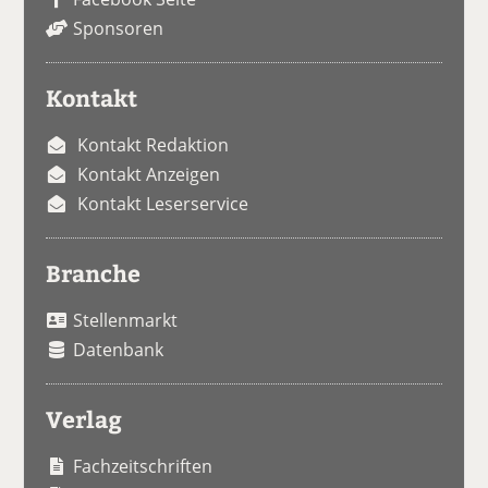
Sponsoren
Kontakt
Kontakt Redaktion
Kontakt Anzeigen
Kontakt Leserservice
Branche
Stellenmarkt
Datenbank
Verlag
Fachzeitschriften