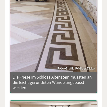
Foto/Grafik: Rüdiger Dicke
Die Friese im Schloss Altenstein mussten an
die leicht gerundeten Wände angepasst
werden.