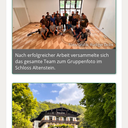
Foto/Grafik: Rüdiger Dicke
Nach erfolgreicher Arbeit versammelte sich
das gesamte Team zum Gruppenfoto im
Schloss Altenstein.