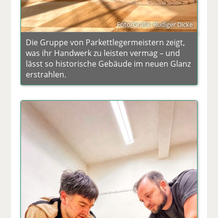
Foto/Grafik: Rüdiger Dicke
Die Gruppe von Parkettlegermeistern zeigt,
was ihr Handwerk zu leisten vermag – und
lässt so historische Gebäude im neuen Glanz
erstrahlen.