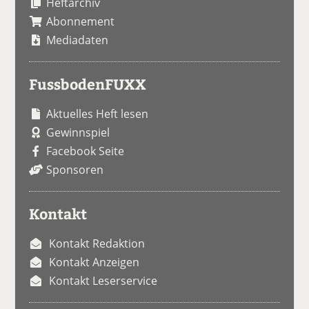
Heftarchiv
Abonnement
Mediadaten
FussbodenFUXX
Aktuelles Heft lesen
Gewinnspiel
Facebook Seite
Sponsoren
Kontakt
Kontakt Redaktion
Kontakt Anzeigen
Kontakt Leserservice