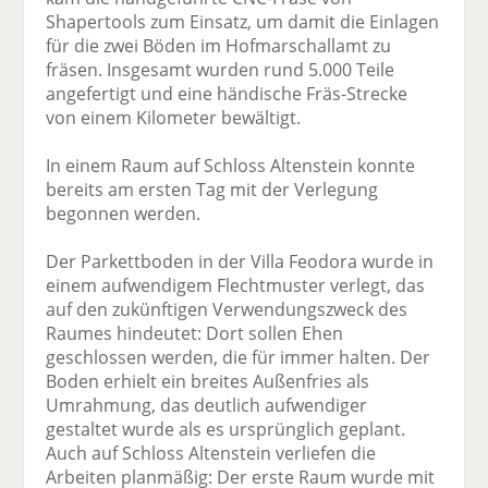
Shapertools zum Einsatz, um damit die Einlagen
für die zwei Böden im Hofmarschallamt zu
fräsen. Insgesamt wurden rund 5.000 Teile
angefertigt und eine händische Fräs-Strecke
von einem Kilometer bewältigt.
In einem Raum auf Schloss Altenstein konnte
bereits am ersten Tag mit der Verlegung
begonnen werden.
Der Parkettboden in der Villa Feodora wurde in
einem aufwendigem Flechtmuster verlegt, das
auf den zukünftigen Verwendungszweck des
Raumes hindeutet: Dort sollen Ehen
geschlossen werden, die für immer halten. Der
Boden erhielt ein breites Außenfries als
Umrahmung, das deutlich aufwendiger
gestaltet wurde als es ursprünglich geplant.
Auch auf Schloss Altenstein verliefen die
Arbeiten planmäßig: Der erste Raum wurde mit