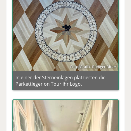
Foto/Grafik: Rüdiger Dicke
In einer der Sterneinlagen platzierten die
Parkettleger on Tour ihr Logo.