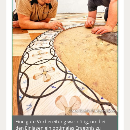
Foto/Grafik: Rüdiger Dicke
Eine gute Vorbereitung war nötig, um bei
den Einlagen ein optimales Ergebnis zu