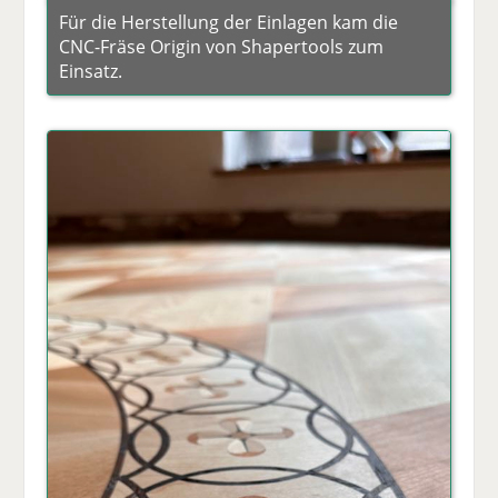
Für die Herstellung der Einlagen kam die
CNC-Fräse Origin von Shapertools zum
Einsatz.