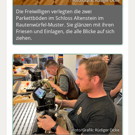
Foto/Grafik: Rüdiger Dicke
Die Freiwilligen verlegten die zwei
Parkettböden im Schloss Altenstein im
Rautenwürfel-Muster. Sie glänzen mit ihren
Friesen und Einlagen, die alle Blicke auf sich
ziehen.
Foto/Grafik: Rüdiger Dicke