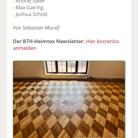
- Andrej Sailer
- Max Gairing
- Joshua Scholz
Von Sebastian Musolf
Der BTH-Heimtex Newsletter:
Hier kostenlos
anmelden