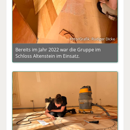
Foto/Grafik: Rüdiger Dicke
Bereits im Jahr 2022 war die Gruppe im
Schloss Altenstein im Einsatz.