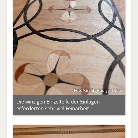
Foto/Grafik: Rüdiger Dicke
Die winzigen Einzelteile der Einlagen
erforderten sehr viel Feinarbeit.