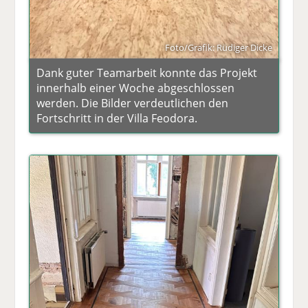
Foto/Grafik: Rüdiger Dicke
Dank guter Teamarbeit konnte das Projekt
innerhalb einer Woche abgeschlossen
werden. Die Bilder verdeutlichen den
Fortschritt in der Villa Feodora.