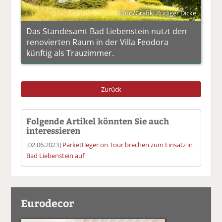
Foto/Grafik: Rüdiger Dicke
Das Standesamt Bad Liebenstein nutzt den
renovierten Raum in der Villa Feodora
künftig als Trauzimmer.
Zurück
Folgende Artikel könnten Sie auch
interessieren
[02.06.2023]
Parkettleger on Tour brechen zum Einsatz in
Bad Liebenstein auf
Eurodecor