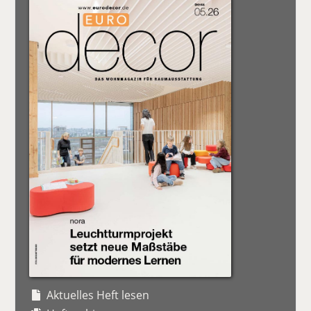
Aktuelles Heft lesen