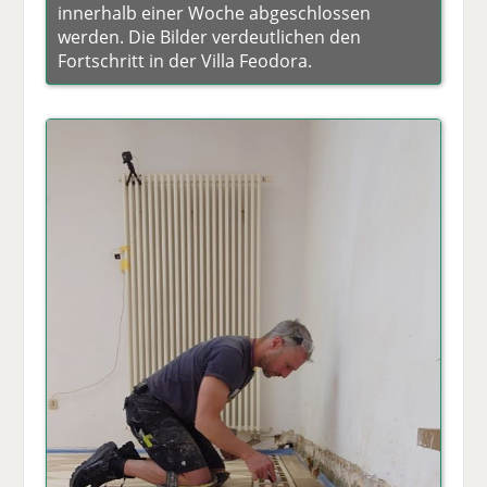
innerhalb einer Woche abgeschlossen
werden. Die Bilder verdeutlichen den
Fortschritt in der Villa Feodora.