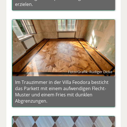
erzielen.
Foto/Grafik: Rüdiger Dicke
Im Trauzimmer in der Villa Feodora besticht
das Parkett mit einem aufwendigen Flecht-
Muster und einem Fries mit dunklen
Abgrenzungen.