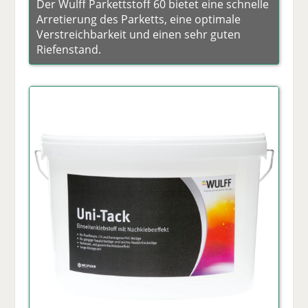
Der Wulff Parkettstoff 60 bietet eine schnelle
Arretierung des Parketts, eine optimale
Verstreichbarkeit und einen sehr guten
Riefenstand.