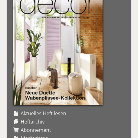
Aktuelles Heft lesen
Heftarchiv
Abonnement