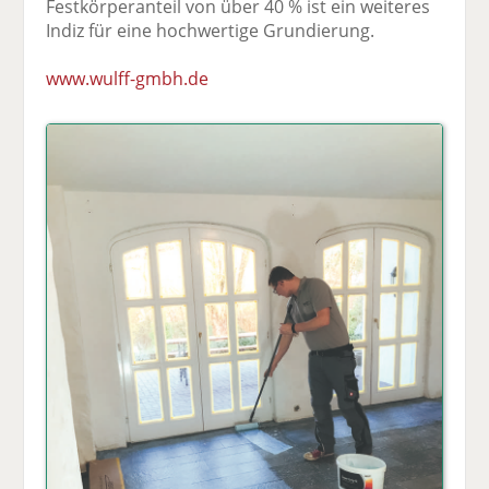
Festkörperanteil von über 40 % ist ein weiteres
Indiz für eine hochwertige Grundierung.
www.wulff-gmbh.de