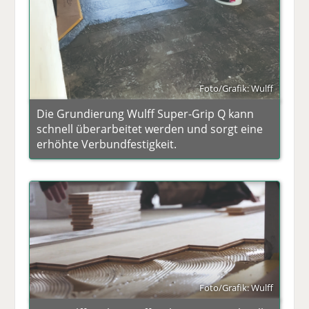
Foto/Grafik: Wulff
Die Grundierung Wulff Super-Grip Q kann
schnell überarbeitet werden und sorgt eine
erhöhte Verbundfestigkeit.
Foto/Grafik: Wulff