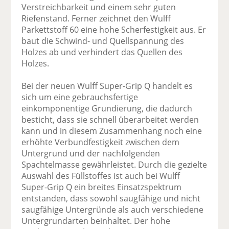
Verstreichbarkeit und einem sehr guten
Riefenstand. Ferner zeichnet den Wulff
Parkettstoff 60 eine hohe Scherfestigkeit aus. Er
baut die Schwind- und Quellspannung des
Holzes ab und verhindert das Quellen des
Holzes.
Bei der neuen Wulff Super-Grip Q handelt es
sich um eine gebrauchsfertige
einkomponentige Grundierung, die dadurch
besticht, dass sie schnell überarbeitet werden
kann und in diesem Zusammenhang noch eine
erhöhte Verbundfestigkeit zwischen dem
Untergrund und der nachfolgenden
Spachtelmasse gewährleistet. Durch die gezielte
Auswahl des Füllstoffes ist auch bei Wulff
Super-Grip Q ein breites Einsatzspektrum
entstanden, dass sowohl saugfähige und nicht
saugfähige Untergründe als auch verschiedene
Untergrundarten beinhaltet. Der hohe