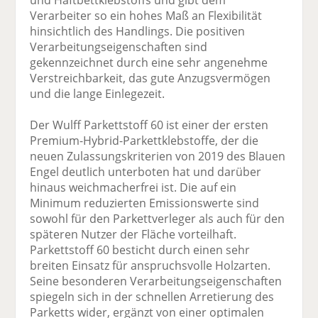
Verarbeiter so ein hohes Maß an Flexibilität
hinsichtlich des Handlings. Die positiven
Verarbeitungseigenschaften sind
gekennzeichnet durch eine sehr angenehme
Verstreichbarkeit, das gute Anzugsvermögen
und die lange Einlegezeit.
Der Wulff Parkettstoff 60 ist einer der ersten
Premium-Hybrid-Parkettklebstoffe, der die
neuen Zulassungskriterien von 2019 des Blauen
Engel deutlich unterboten hat und darüber
hinaus weichmacherfrei ist. Die auf ein
Minimum reduzierten Emissionswerte sind
sowohl für den Parkettverleger als auch für den
späteren Nutzer der Fläche vorteilhaft.
Parkettstoff 60 besticht durch einen sehr
breiten Einsatz für anspruchsvolle Holzarten.
Seine besonderen Verarbeitungseigenschaften
spiegeln sich in der schnellen Arretierung des
Parketts wider, ergänzt von einer optimalen