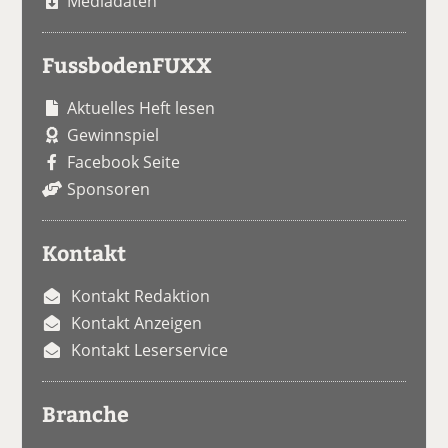
Mediadaten
FussbodenFUXX
Aktuelles Heft lesen
Gewinnspiel
Facebook Seite
Sponsoren
Kontakt
Kontakt Redaktion
Kontakt Anzeigen
Kontakt Leserservice
Branche