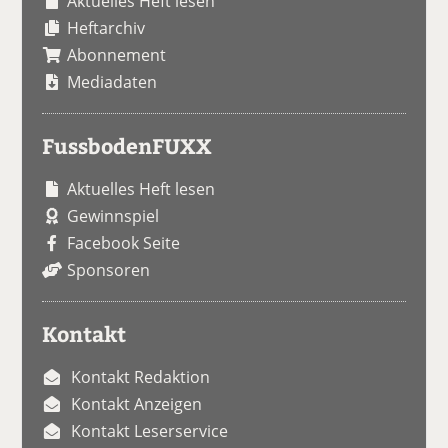
Aktuelles Heft lesen
Heftarchiv
Abonnement
Mediadaten
FussbodenFUXX
Aktuelles Heft lesen
Gewinnspiel
Facebook Seite
Sponsoren
Kontakt
Kontakt Redaktion
Kontakt Anzeigen
Kontakt Leserservice