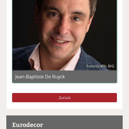
Foto/Grafik: BIG
Jean-Baptiste De Ruyck
Zurück
Eurodecor