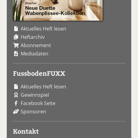
Aktuelles Heft lesen
Heftarchiv
Abonnement
Mediadaten
FussbodenFUXX
Aktuelles Heft lesen
Gewinnspiel
Facebook Seite
Sponsoren
Kontakt