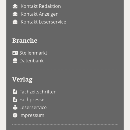
Kontakt Redaktion
Kontakt Anzeigen
Kontakt Leserservice
Branche
Stellenmarkt
Datenbank
Verlag
Fachzeitschriften
Fachpresse
Leserservice
Impressum