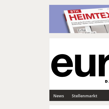
News
Stellenmarkt