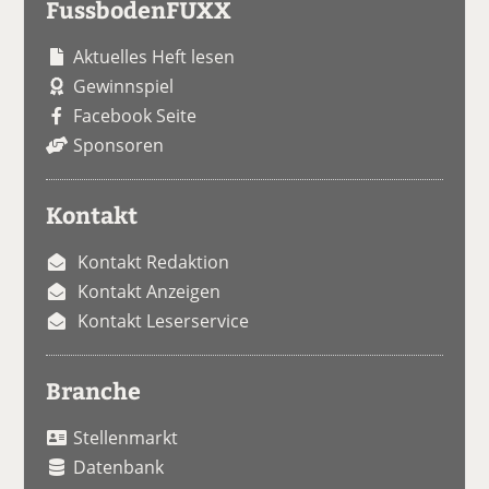
FussbodenFUXX
Aktuelles Heft lesen
Gewinnspiel
Facebook Seite
Sponsoren
Kontakt
Kontakt Redaktion
Kontakt Anzeigen
Kontakt Leserservice
Branche
Stellenmarkt
Datenbank