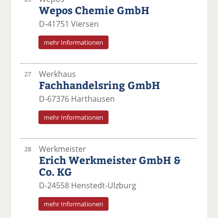
Wepos Chemie GmbH
D-41751 Viersen
mehr Informationen
Werkhaus
27
Fachhandelsring GmbH
D-67376 Harthausen
mehr Informationen
Werkmeister
28
Erich Werkmeister GmbH &
Co. KG
D-24558 Henstedt-Ulzburg
mehr Informationen