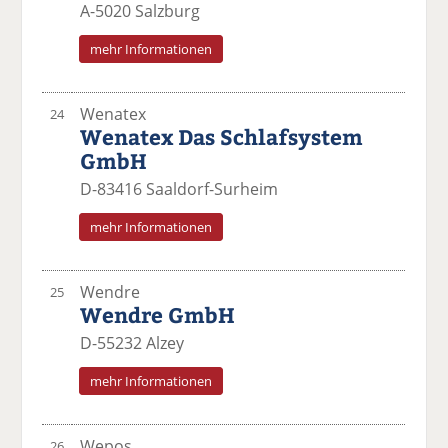
A-5020 Salzburg
mehr Informationen
Wenatex
24
Wenatex Das Schlafsystem
GmbH
D-83416 Saaldorf-Surheim
mehr Informationen
Wendre
25
Wendre GmbH
D-55232 Alzey
mehr Informationen
Wepos
26