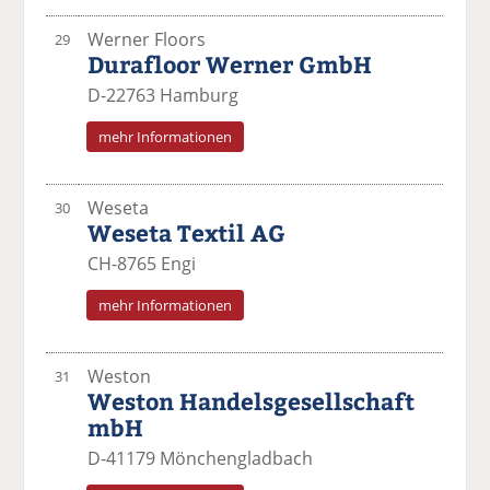
Werner Floors
29
Durafloor Werner GmbH
D-22763 Hamburg
mehr Informationen
Weseta
30
Weseta Textil AG
CH-8765 Engi
mehr Informationen
Weston
31
Weston Handelsgesellschaft
mbH
D-41179 Mönchengladbach