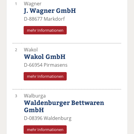
Wagner
1
J. Wagner GmbH
D-88677 Markdorf
mehr Informationen
Wakol
2
Wakol GmbH
D-66954 Pirmasens
mehr Informationen
Walburga
3
Waldenburger Bettwaren
GmbH
D-08396 Waldenburg
mehr Informationen