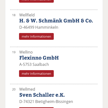
Wellfield
18
H. & W. Schmänk GmbH & Co.
D-46499 Hamminkeln
mehr Informationen
Wellino
19
Flexinno GmbH
A-5753 Saalbach
mehr Informationen
Wellmed
20
Sven Schaller e.K.
D-74321 Bietigheim-Bissingen