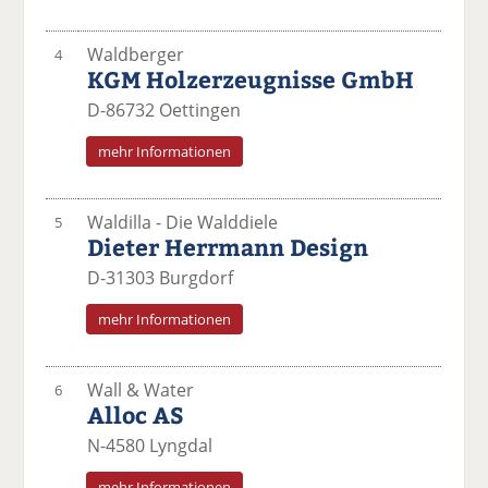
Waldberger
4
KGM Holzerzeugnisse GmbH
D-86732 Oettingen
mehr Informationen
Waldilla - Die Walddiele
5
Dieter Herrmann Design
D-31303 Burgdorf
mehr Informationen
Wall & Water
6
Alloc AS
N-4580 Lyngdal
mehr Informationen