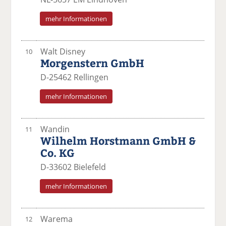
mehr Informationen
Walt Disney
10
Morgenstern GmbH
D-25462 Rellingen
mehr Informationen
Wandin
11
Wilhelm Horstmann GmbH &
Co. KG
D-33602 Bielefeld
mehr Informationen
Warema
12