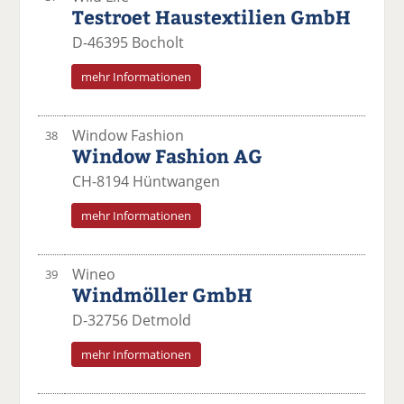
Testroet Haustextilien GmbH
D-46395 Bocholt
mehr Informationen
Window Fashion
38
Window Fashion AG
CH-8194 Hüntwangen
mehr Informationen
Wineo
39
Windmöller GmbH
D-32756 Detmold
mehr Informationen