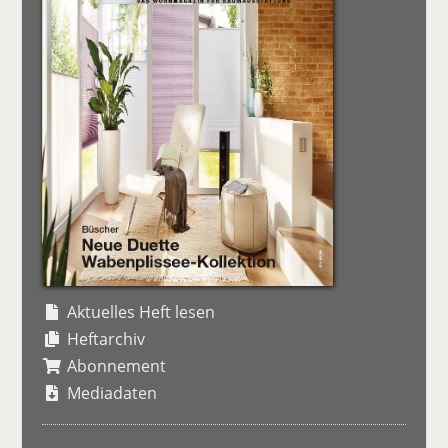
Aktuelles Heft lesen
Heftarchiv
Abonnement
Mediadaten