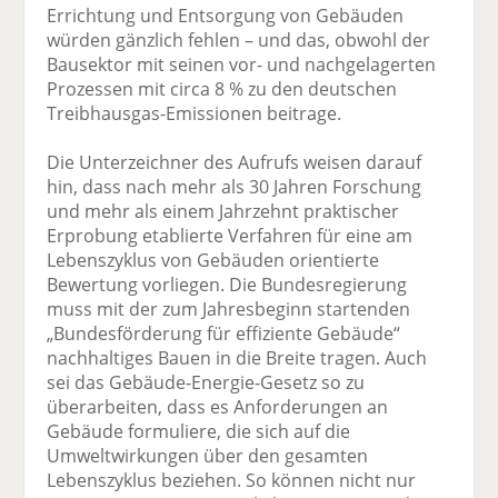
Errichtung und Entsorgung von Gebäuden
würden gänzlich fehlen – und das, obwohl der
Bausektor mit seinen vor- und nachgelagerten
Prozessen mit circa 8 % zu den deutschen
Treibhausgas-Emissionen beitrage.
Die Unterzeichner des Aufrufs weisen darauf
hin, dass nach mehr als 30 Jahren Forschung
und mehr als einem Jahrzehnt praktischer
Erprobung etablierte Verfahren für eine am
Lebenszyklus von Gebäuden orientierte
Bewertung vorliegen. Die Bundesregierung
muss mit der zum Jahresbeginn startenden
„Bundesförderung für effiziente Gebäude“
nachhaltiges Bauen in die Breite tragen. Auch
sei das Gebäude-Energie-Gesetz so zu
überarbeiten, dass es Anforderungen an
Gebäude formuliere, die sich auf die
Umweltwirkungen über den gesamten
Lebenszyklus beziehen. So können nicht nur