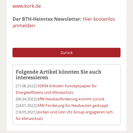
www.kork.de
Der BTH-Heimtex Newsletter:
Hier kostenlos
anmelden
Zurück
Folgende Artikel könnten Sie auch
interessieren
[17.08.2022]
VDPM kritisiert Konzeptpapier für
Energieeffizienz und Klimaschutz
[06.04.2022]
KfW-Neubauförderung kommt zurück
[24.01.2022]
KfW-Förderung für Neubauten gestoppt
[18.05.2021]
Jordan und Uzin Utz Group engagieren sich
für Klimaschutz