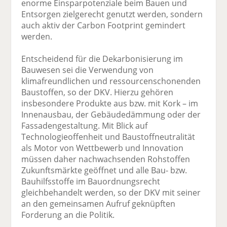
enorme Einsparpotenziale beim Bauen und
Entsorgen zielgerecht genutzt werden, sondern
auch aktiv der Carbon Footprint gemindert
werden.
Entscheidend für die Dekarbonisierung im
Bauwesen sei die Verwendung von
klimafreundlichen und ressourcenschonenden
Baustoffen, so der DKV. Hierzu gehören
insbesondere Produkte aus bzw. mit Kork – im
Innenausbau, der Gebäudedämmung oder der
Fassadengestaltung. Mit Blick auf
Technologieoffenheit und Baustoffneutralität
als Motor von Wettbewerb und Innovation
müssen daher nachwachsenden Rohstoffen
Zukunftsmärkte geöffnet und alle Bau- bzw.
Bauhilfsstoffe im Bauordnungsrecht
gleichbehandelt werden, so der DKV mit seiner
an den gemeinsamen Aufruf geknüpften
Forderung an die Politik.