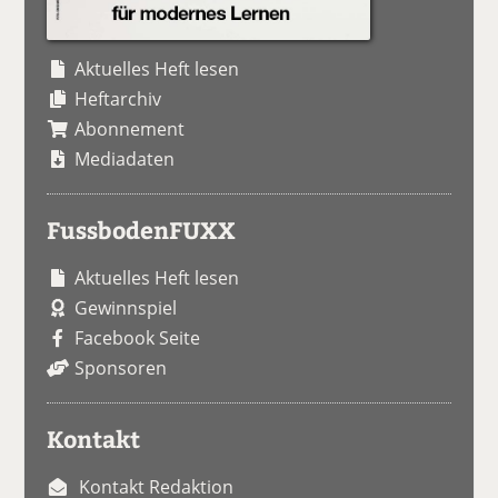
Aktuelles Heft lesen
Heftarchiv
Abonnement
Mediadaten
FussbodenFUXX
Aktuelles Heft lesen
Gewinnspiel
Facebook Seite
Sponsoren
Kontakt
Kontakt Redaktion