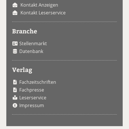
Kontakt Anzeigen
Kontakt Leserservice
Branche
Stellenmarkt
Datenbank
Verlag
Fachzeitschriften
Fachpresse
Leserservice
Impressum