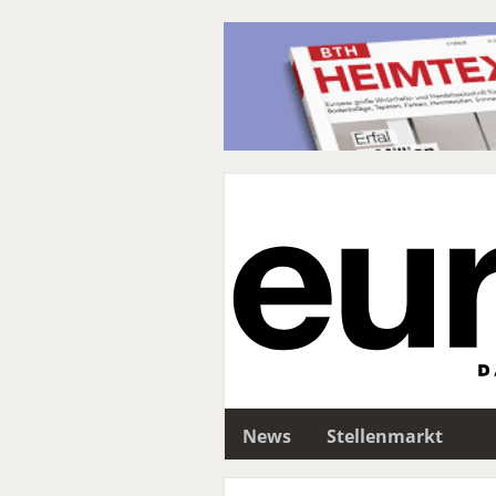
News
Stellenmarkt