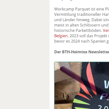
Workcamp Parquet ist eine Pl
Vermittlung traditioneller H
und Länder hinweg. Dabei sin
meist in alten Schlössern un
historische Parkettböden.
Ver
Belgien.
2023 soll das Projekt
bevor es 2024 nach Spanien g
Der BTH-Heimtex Newsletter