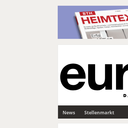
News
Stellenmarkt