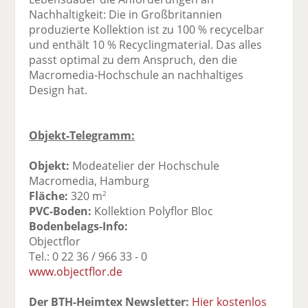
Nachhaltigkeit: Die in Großbritannien
produzierte Kollektion ist zu 100 % recycelbar
und enthält 10 % Recyclingmaterial. Das alles
passt optimal zu dem Anspruch, den die
Macromedia-Hochschule an nachhaltiges
Design hat.
Objekt-Telegramm:
Objekt:
Modeatelier der Hochschule
Macromedia, Hamburg
Fläche:
320 m
2
PVC-Boden:
Kollektion Polyflor Bloc
Bodenbelags-Info:
Objectflor
Tel.: 0 22 36 / 966 33 - 0
www.objectflor.de
Der BTH-Heimtex Newsletter:
Hier kostenlos