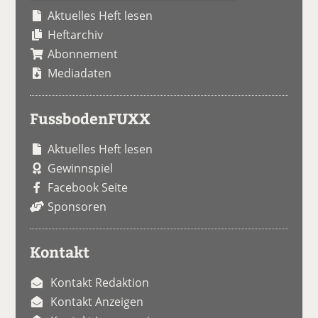
Aktuelles Heft lesen
Heftarchiv
Abonnement
Mediadaten
FussbodenFUXX
Aktuelles Heft lesen
Gewinnspiel
Facebook Seite
Sponsoren
Kontakt
Kontakt Redaktion
Kontakt Anzeigen