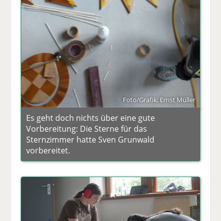
Foto/Grafik: Ernst Müller
Es geht doch nichts über eine gute
Vorbereitung: Die Sterne für das
Sternzimmer hatte Sven Grunwald
vorbereitet.