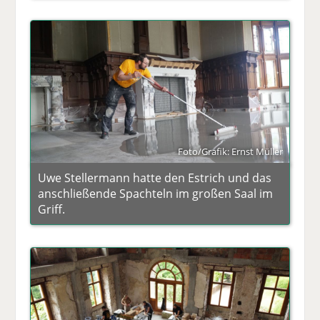
Foto/Grafik: Ernst Müller
Uwe Stellermann hatte den Estrich und das
anschließende Spachteln im großen Saal im
Griff.