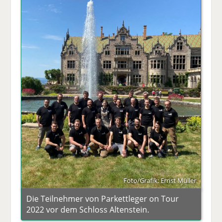
Foto/Grafik: Ernst Müller
Die Teilnehmer von Parkettleger on Tour
2022 vor dem Schloss Altenstein.