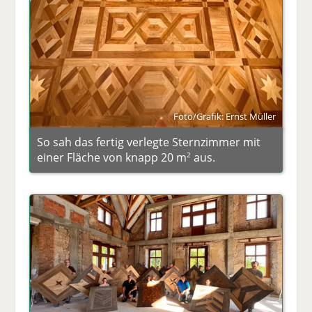
Foto/Grafik: Ernst Müller
So sah das fertig verlegte Sternzimmer mit
einer Fläche von knapp 20 m
aus.
2