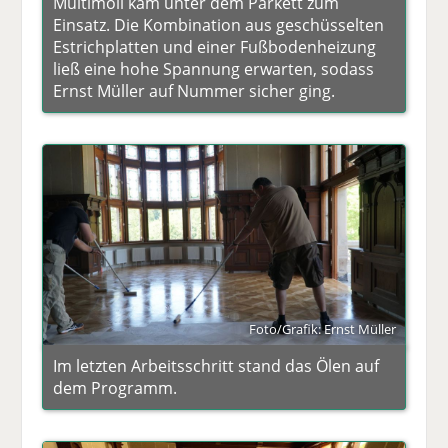
Multimoll kam unter dem Parkett zum
Einsatz. Die Kombination aus geschüsselten
Estrichplatten und einer Fußbodenheizung
ließ eine hohe Spannung erwarten, sodass
Ernst Müller auf Nummer sicher ging.
Foto/Grafik: Ernst Müller
Im letzten Arbeitsschritt stand das Ölen auf
dem Programm.