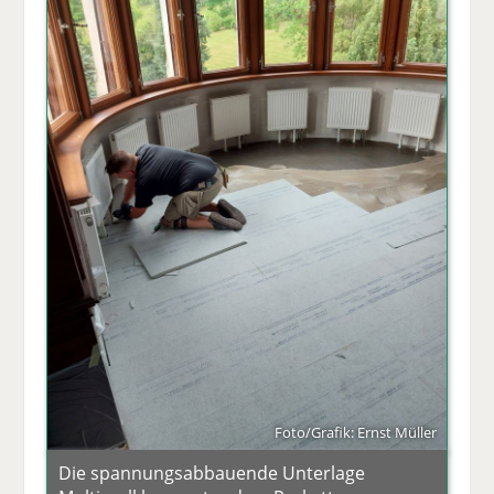
Foto/Grafik: Ernst Müller
Die spannungsabbauende Unterlage