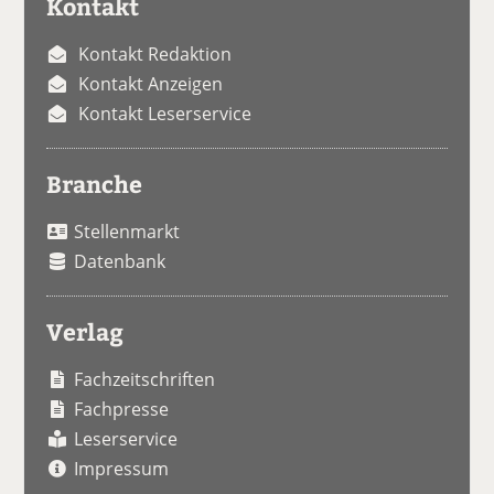
Kontakt
Kontakt Redaktion
Kontakt Anzeigen
Kontakt Leserservice
Branche
Stellenmarkt
Datenbank
Verlag
Fachzeitschriften
Fachpresse
Leserservice
Impressum