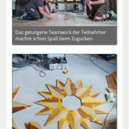
Foto/Grafik: Ernst Müller
Das gelungene Teamwork der Teilnehmer
machte schon Spaß beim Zugucken.