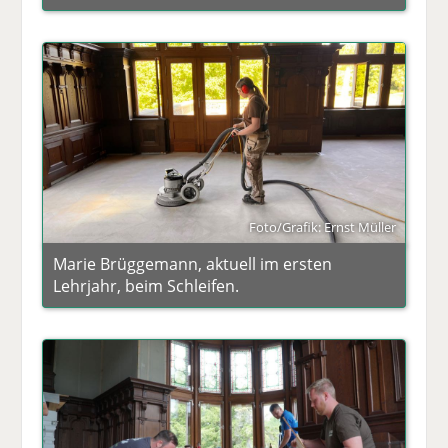
Foto/Grafik: Ernst Müller
Marie Brüggemann, aktuell im ersten
Lehrjahr, beim Schleifen.