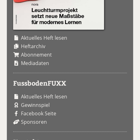
Aktuelles Heft lesen
Heftarchiv
Abonnement
Mediadaten
FussbodenFUXX
Aktuelles Heft lesen
Gewinnspiel
Facebook Seite
Sponsoren