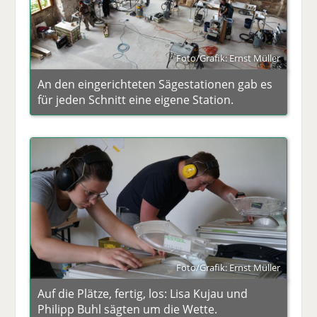
Foto/Grafik: Ernst Müller
An den eingerichteten Sägestationen gab es
für jeden Schnitt eine eigene Station.
Foto/Grafik: Ernst Müller
Auf die Plätze, fertig, los: Lisa Kujau und
Philipp Buhl sägten um die Wette.