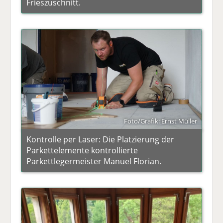
Frieszuschnitt.
Foto/Grafik: Ernst Müller
Kontrolle per Laser: Die Platzierung der
Parkettelemente kontrollierte
Parkettlegermeister Manuel Florian.