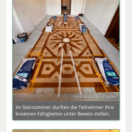
Foto/Grafik: Ernst Müller
Im Sternzimmer durften die Teilnehmer ihre
kreativen Fähigkeiten unter Beweis stellen.