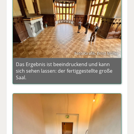
Foto/Grafik: Ernst Müller
Das Ergebnis ist beeindruckend und kann
sich sehen lassen: der fertiggestellte große
Saal.