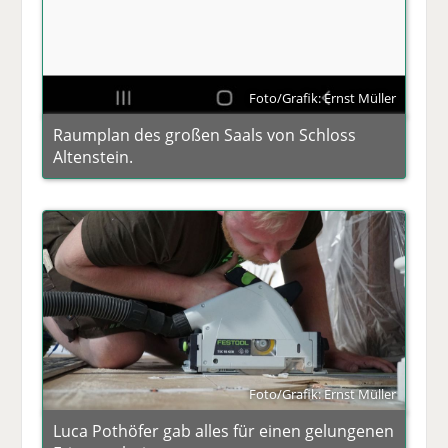
Foto/Grafik: Ernst Müller
Raumplan des großen Saals von Schloss
Altenstein.
Foto/Grafik: Ernst Müller
Luca Pothöfer gab alles für einen gelungenen